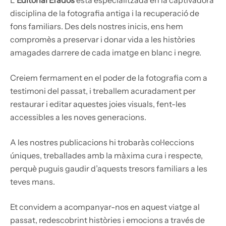
disciplina de la fotografia antiga i la recuperació de
fons familiars. Des dels nostres inicis, ens hem
compromès a preservar i donar vida a les històries
amagades darrere de cada imatge en blanc i negre.
Creiem fermament en el poder de la fotografia com a
testimoni del passat, i treballem acuradament per
restaurar i editar aquestes joies visuals, fent-les
accessibles a les noves generacions.
A les nostres publicacions hi trobaràs col·leccions
úniques, treballades amb la màxima cura i respecte,
perquè puguis gaudir d’aquests tresors familiars a les
teves mans.
Et convidem a acompanyar-nos en aquest viatge al
passat, redescobrint històries i emocions a través de