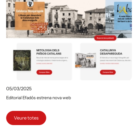
05/03/2025
Editorial Efadós estrena nova web
Veure totes