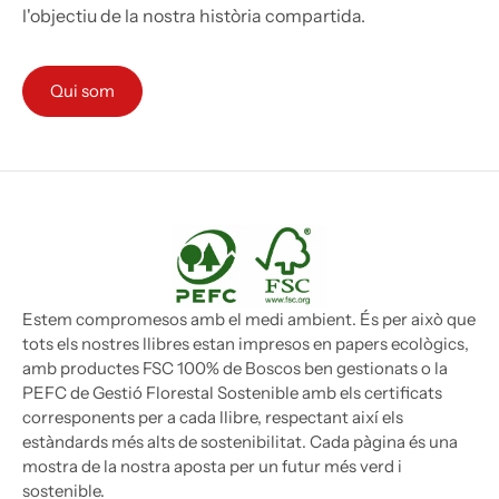
l'objectiu de la nostra història compartida.
Qui som
Estem compromesos amb el medi ambient. És per això que
tots els nostres llibres estan impresos en papers ecològics,
amb productes FSC 100% de Boscos ben gestionats o la
PEFC de Gestió Florestal Sostenible amb els certificats
corresponents per a cada llibre, respectant així els
estàndards més alts de sostenibilitat. Cada pàgina és una
mostra de la nostra aposta per un futur més verd i
sostenible.