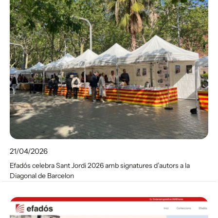
21/04/2026
Efadós celebra Sant Jordi 2026 amb signatures d’autors a la
Diagonal de Barcelon