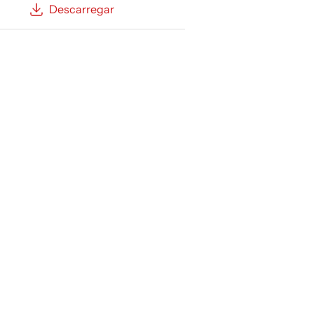
Descarregar