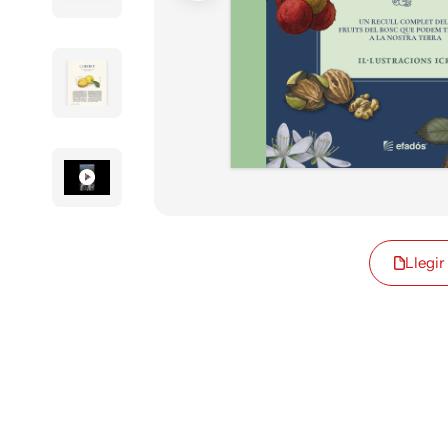
Llegir