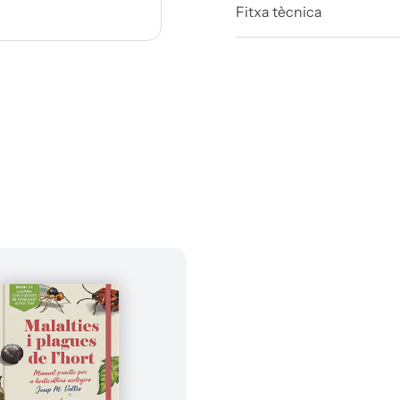
Fitxa tècnica