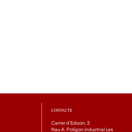
CONTACTE
Carrer d’Edison, 3
Nau A. Polígon industrial Les