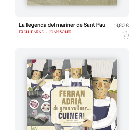
La llegenda del mariner de Sant Pau
14,80 €
TXELL DARNÉ
JOAN SOLER