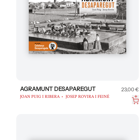
AGRAMUNT DESAPAREGUT
23,00 €
JOAN PUIG I RIBERA
JOSEP ROVIRA I FEINÉ