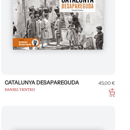
CATALUNYA DESAPAREGUDA
45,00 €
DANIEL VENTEO