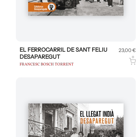
EL FERROCARRIL DE SANT FELIU
23,00 €
DESAPAREGUT
FRANCESC BOSCH TORRENT