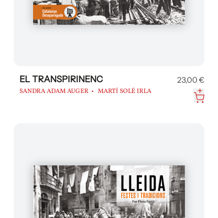
EL TRANSPIRINENC
23,00 €
SANDRA ADAM AUGER
MARTÍ SOLÉ IRLA