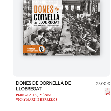
DONES DE CORNELLÀ DE
23,00 €
LLOBREGAT
PERE GUAITA JIMÉNEZ
VICKY MARTÍN HERREROS