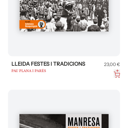
LLEIDA FESTES I TRADICIONS
23,00 €
PAU PLANA I PARÉS