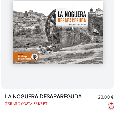
LA NOGUERA DESAPAREGUDA
23,00 €
GERARD COSTA SERRET