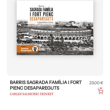
BARRIS SAGRADA FAMÍLIA I FORT
23,00 €
PIENC DESAPAREGUTS
CARLES SALMURRI TRINXET