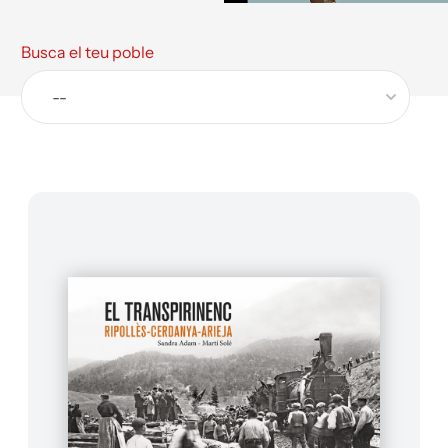
Busca el teu poble