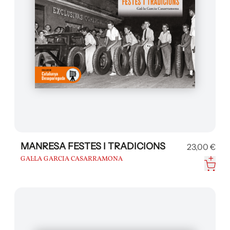
MANRESA FESTES I TRADICIONS
23,00 €
GAL·LA GARCIA CASARRAMONA