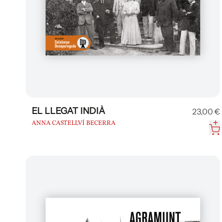
EL LLEGAT INDIÀ
23,00 €
ANNA CASTELLVÍ BECERRA