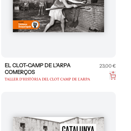
EL CLOT-CAMP DE L'ARPA
23,00 €
COMERÇOS
TALLER D'HISTÒRIA DEL CLOT CAMP DE L'ARPA