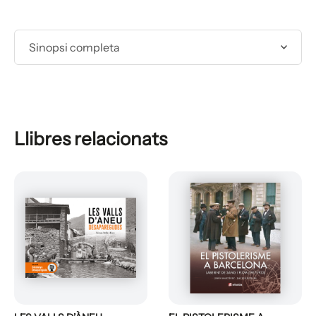
Sinopsi completa
Llibres relacionats