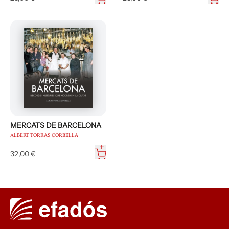
MERCATS DE BARCELONA
ALBERT TORRAS CORBELLA
32,00 €