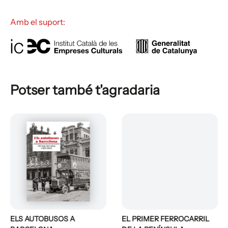
Amb el suport:
Potser també t'agradaria
ELS AUTOBUSOS A
EL PRIMER FERROCARRIL