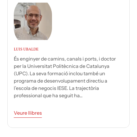
LUIS UBALDE
És enginyer de camins, canals i ports, i doctor
per la Universitat Politècnica de Catalunya
(UPC). La seva formació inclou també un
programa de desenvolupament directiu a
l’escola de negocis IESE. La trajectòria
professional que ha seguit ha...
Veure llibres