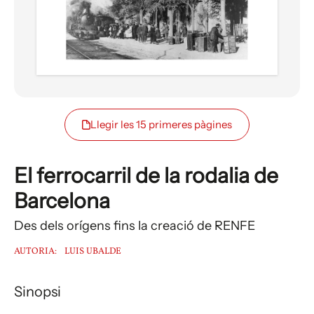
Llegir les 15 primeres pàgines
El ferrocarril de la rodalia de
Barcelona
Des dels orígens fins la creació de RENFE
AUTORIA:
LUIS UBALDE
Sinopsi