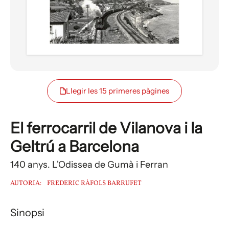
Llegir les 15 primeres pàgines
El ferrocarril de Vilanova i la
Geltrú a Barcelona
140 anys. L'Odissea de Gumà i Ferran
AUTORIA:
FREDERIC RÀFOLS BARRUFET
Sinopsi