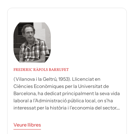
FREDERIC RÀFOLS BARRUFET
(Vilanova i la Geltrú, 1953). Llicenciat en
Ciències Econòmiques per la Universitat de
Barcelona, ha dedicat principalment la seva vida
laboral a l’Administració pública local, on s’ha
interessat per la història i l’economia del sector....
Veure llibres