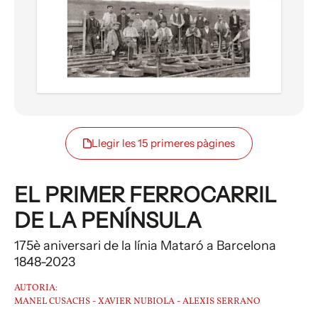
Llegir les 15 primeres pàgines
EL PRIMER FERROCARRIL
DE LA PENÍNSULA
175è aniversari de la línia Mataró a Barcelona
1848-2023
AUTORIA:
MANEL CUSACHS - XAVIER NUBIOLA - ALEXIS SERRANO