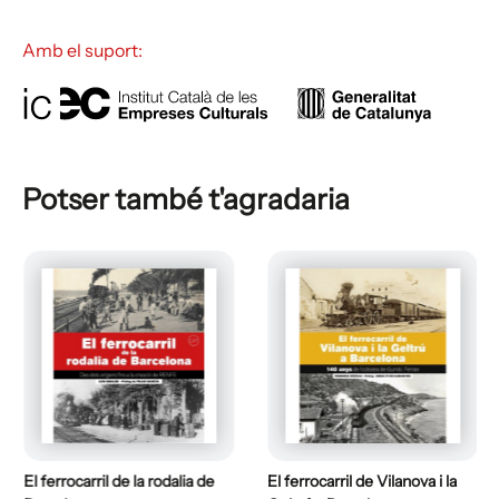
Amb el suport:
Potser també t'agradaria
El ferrocarril de la rodalia de
El ferrocarril de Vilanova i la