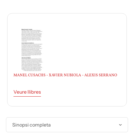
MANEL CUSACHS - XAVIER NUBIOLA - ALEXIS SERRANO
Veure llibres
Sinopsi completa