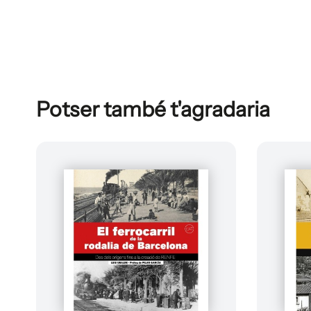
Potser també t'agradaria