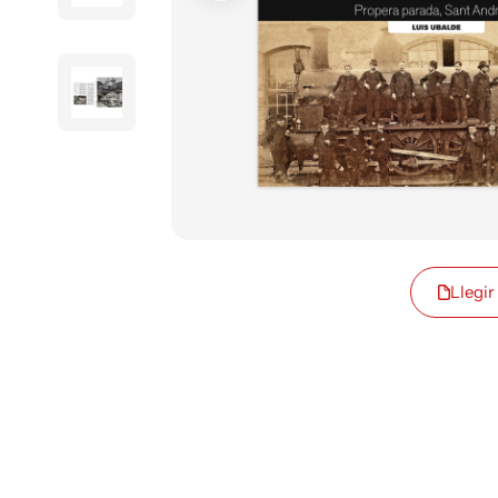
Llegir