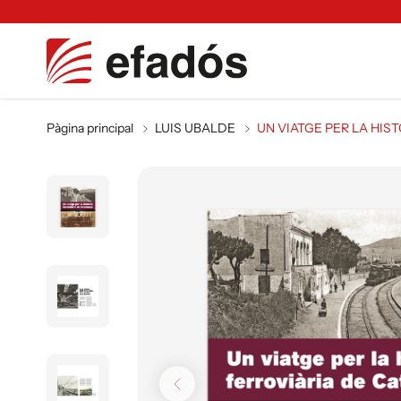
Pàgina principal
LUIS UBALDE
UN VIATGE PER LA HIS