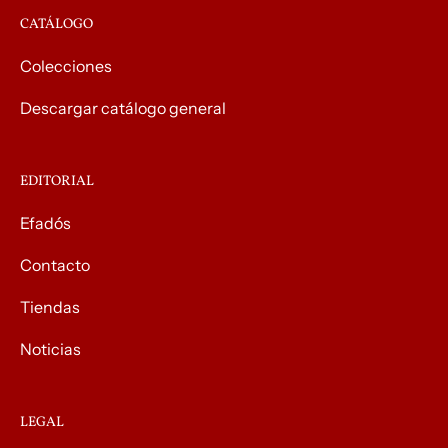
CATÁLOGO
Colecciones
Descargar catálogo general
EDITORIAL
Efadós
Contacto
Tiendas
Noticias
LEGAL