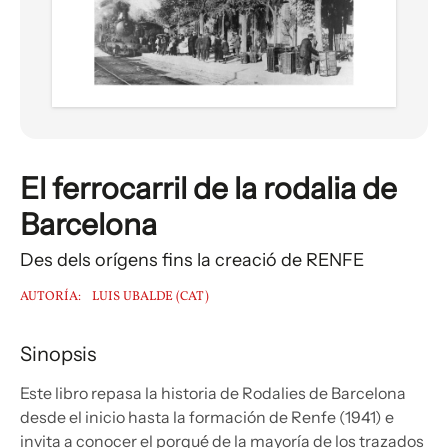
El ferrocarril de la rodalia de
Barcelona
Des dels orígens fins la creació de RENFE
AUTORÍA:
LUIS UBALDE (CAT)
Sinopsis
Este libro repasa la historia de Rodalies de Barcelona
desde el inicio hasta la formación de Renfe (1941) e
invita a conocer el porqué de la mayoría de los trazados