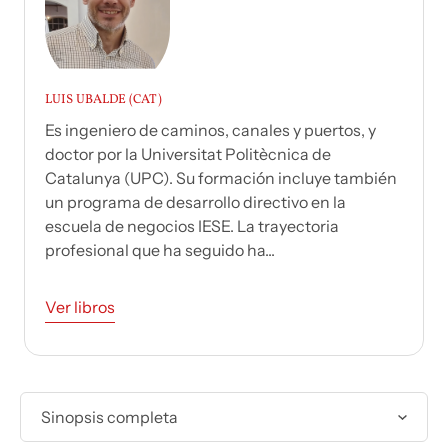
LUIS UBALDE (CAT)
Es ingeniero de caminos, canales y puertos, y
doctor por la Universitat Politècnica de
Catalunya (UPC). Su formación incluye también
un programa de desarrollo directivo en la
escuela de negocios IESE. La trayectoria
profesional que ha seguido ha...
Ver libros
Sinopsis completa