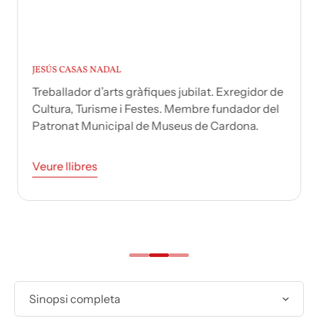
JESÚS CASAS NADAL
Treballador d’arts gràfiques jubilat. Exregidor de
Cultura, Turisme i Festes. Membre fundador del
Patronat Municipal de Museus de Cardona.
Veure llibres
Sinopsi completa