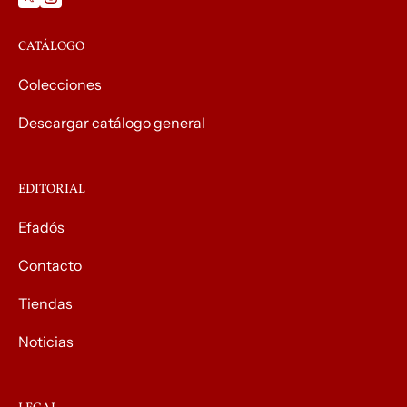
CATÁLOGO
Colecciones
Descargar catálogo general
EDITORIAL
Efadós
Contacto
Tiendas
Noticias