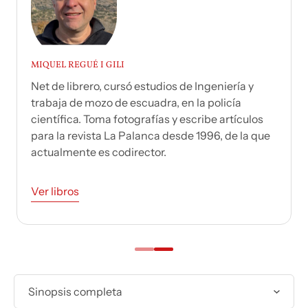
MIQUEL REGUÉ I GILI
Net de librero, cursó estudios de Ingeniería y
trabaja de mozo de escuadra, en la policía
científica. Toma fotografías y escribe artículos
para la revista La Palanca desde 1996, de la que
actualmente es codirector.
Ver libros
Sinopsis completa