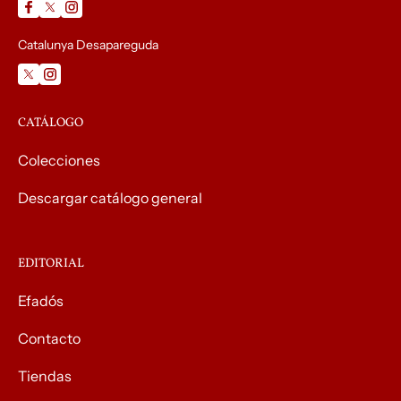
Catalunya Desapareguda
CATÁLOGO
Colecciones
Descargar catálogo general
EDITORIAL
Efadós
Contacto
Tiendas