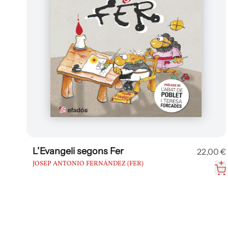
L’Evangeli segons Fer
22,00 €
JOSEP ANTONIO FERNÁNDEZ (FER)