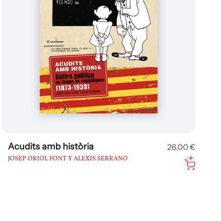
Acudits amb història
26,00 €
JOSEP ORIOL FONT Y ALEXIS SERRANO