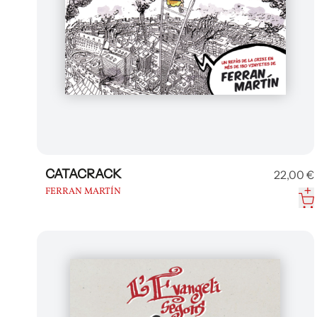
CATACRACK
22,00 €
FERRAN MARTÍN