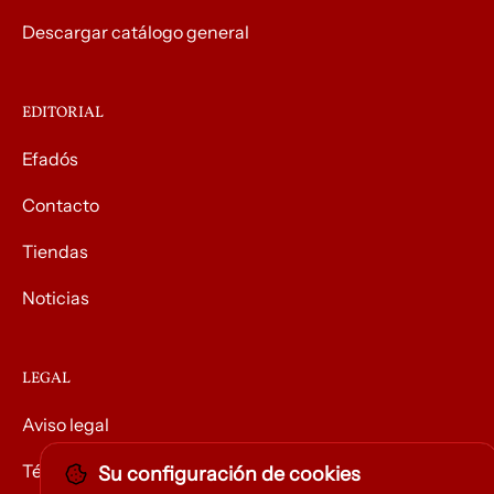
Descargar catálogo general
EDITORIAL
Efadós
Contacto
Tiendas
Noticias
LEGAL
Aviso legal
Términos y condiciones
Su configuración de cookies