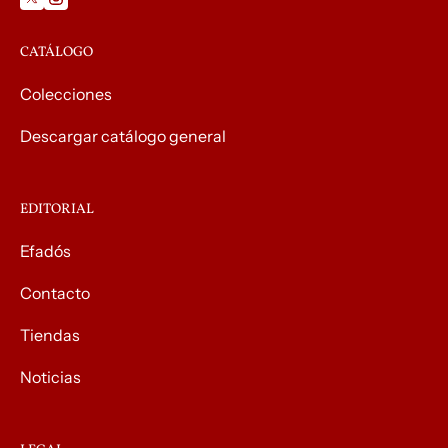
CATÁLOGO
Colecciones
Descargar catálogo general
EDITORIAL
Efadós
Contacto
Tiendas
Noticias