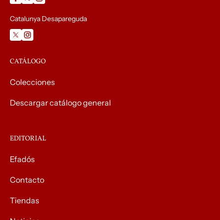
Catalunya Desapareguda
CATÁLOGO
Colecciones
Descargar catálogo general
EDITORIAL
Efadós
Contacto
Tiendas