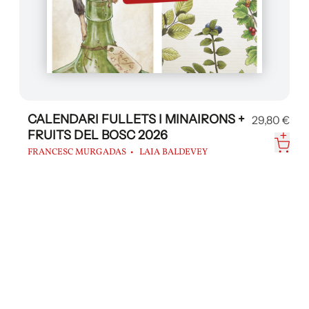
CALENDARI FULLETS I MINAIRONS +
29,80 €
FRUITS DEL BOSC 2026
FRANCESC MURGADAS
LAIA BALDEVEY