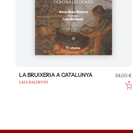
LA BRUIXERIA A CATALUNYA
34,00 €
LAIA BALDEVEY