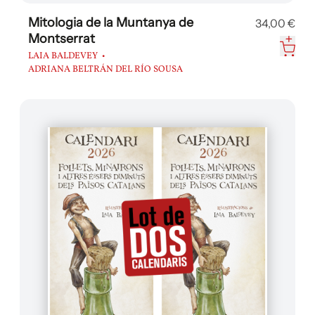
Mitologia de la Muntanya de
34,00 €
Montserrat
LAIA BALDEVEY
ADRIANA BELTRÁN DEL RÍO SOUSA