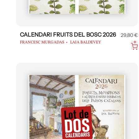
CALENDARI FRUITS DEL BOSC 2026
29,80 €
FRANCESC MURGADAS
LAIA BALDEVEY