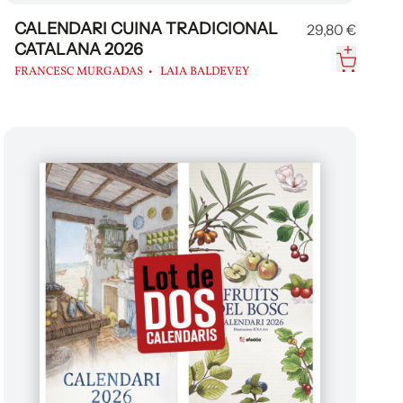
CALENDARI CUINA TRADICIONAL
29,80 €
CATALANA 2026
FRANCESC MURGADAS
LAIA BALDEVEY