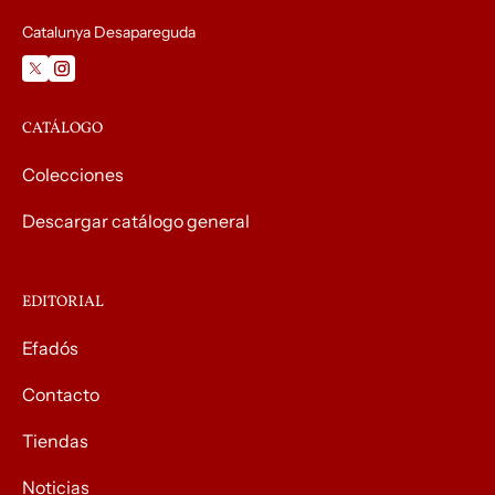
Catalunya Desapareguda
CATÁLOGO
Colecciones
Descargar catálogo general
EDITORIAL
Efadós
Contacto
Tiendas
Noticias