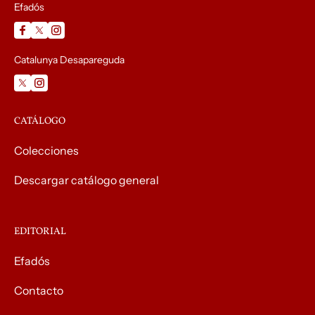
Efadós
Catalunya Desapareguda
CATÁLOGO
Colecciones
Descargar catálogo general
EDITORIAL
Efadós
Contacto