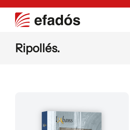
Ripollés.