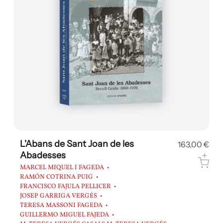
L'Abans de Sant Joan de les
163,00 €
Abadesses
MARCEL MIQUEL I FAGEDA
RAMÓN COTRINA PUIG
FRANCISCO FAJULA PELLICER
JOSEP GARRIGA VERGÉS
TERESA MASSONI FAGEDA
GUILLERMO MIGUEL FAJEDA