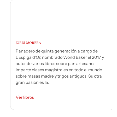
JORDI MORERA
Panadero de quinta generación a cargo de
L’Espiga d’Or, nombrado World Baker el 2017 y
autor de varios libros sobre pan artesano.
Imparte clases magistrales en todo el mundo
sobre masas madre y trigos antiguos. Su otra
gran pasión es la...
Ver libros