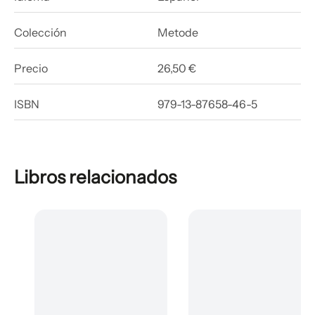
Colección
Metode
Precio
26,50 €
ISBN
979-13-87658-46-5
Libros relacionados