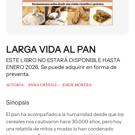
LARGA VIDA AL PAN
ESTE LIBRO NO ESTARÁ DISPONIBLE HASTA
ENERO 2026. Se puede adquirir en forma de
preventa.
AUTORÍA:
ANNA GRÍFOLS
JORDI MORERA
Sinopsis
El pan ha acompañado a la humanidad desde que los
cereales nos cautivaron hace 30.000 años, pero hoy
una retahíla de mitos y modas lo han condenado