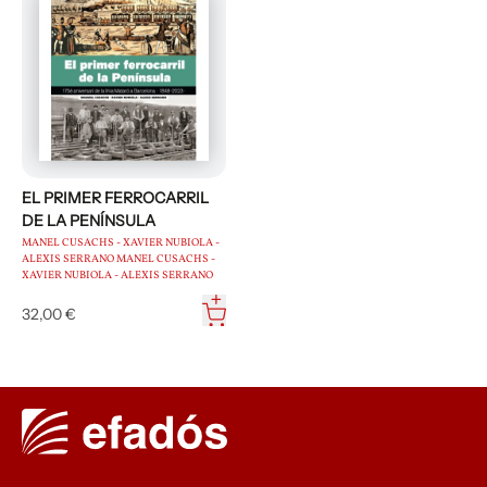
EL PRIMER FERROCARRIL
DE LA PENÍNSULA
MANEL CUSACHS - XAVIER NUBIOLA -
ALEXIS SERRANO MANEL CUSACHS -
XAVIER NUBIOLA - ALEXIS SERRANO
32,00 €