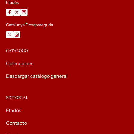
Efadós
Catalunya Desapareguda
CATÁLOGO
Colecciones
Descargar catálogo general
EDITORIAL
Efadós
Contacto