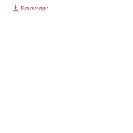
Descarregar