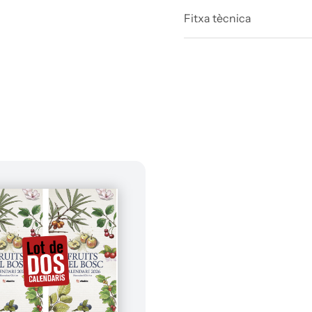
Fitxa tècnica