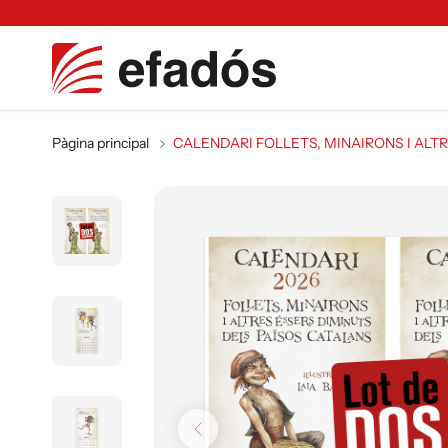
Pàgina principal
CALENDARI FOLLETS, MINAIRONS I ALT