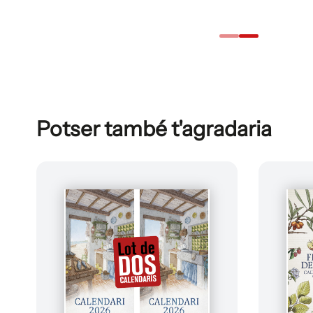
Potser també t'agradaria