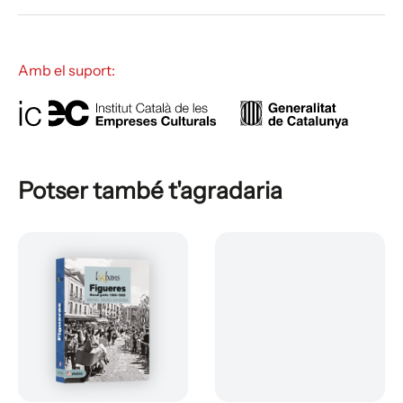
Amb el suport:
Potser també t'agradaria