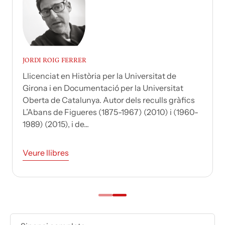
JORDI ROIG FERRER
Llicenciat en Història per la Universitat de
Girona i en Documentació per la Universitat
Oberta de Catalunya. Autor dels reculls gràfics
L’Abans de Figueres (1875-1967) (2010) i (1960-
1989) (2015), i de...
Veure llibres