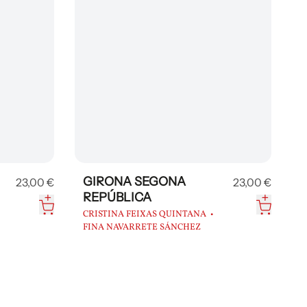
GIRONA SEGONA
23,00 €
23,00 €
REPÚBLICA
CRISTINA FEIXAS QUINTANA
FINA NAVARRETE SÁNCHEZ