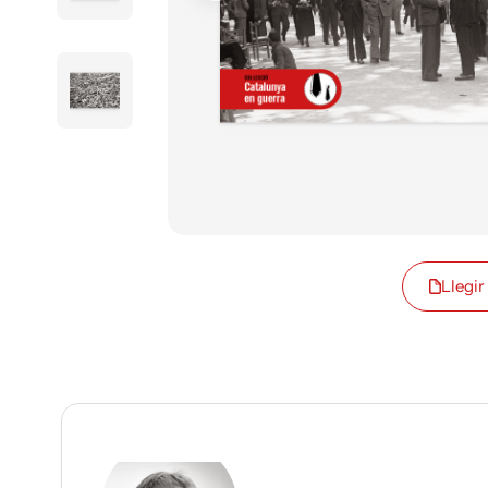
Llegir