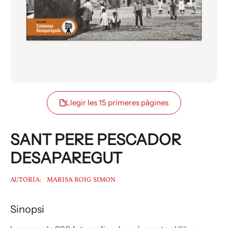
Llegir les 15 primeres pàgines
SANT PERE PESCADOR
DESAPAREGUT
AUTORIA:
MARISA ROIG SIMON
Sinopsi