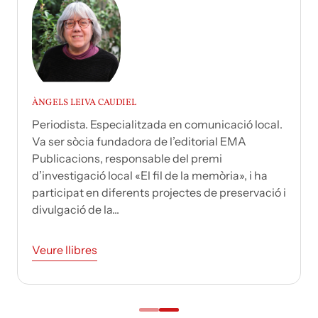
ÀNGELS LEIVA CAUDIEL
Periodista. Especialitzada en comunicació local.
Va ser sòcia fundadora de l’editorial EMA
Publicacions, responsable del premi
d’investigació local «El fil de la memòria», i ha
participat en diferents projectes de preservació i
divulgació de la...
Veure llibres