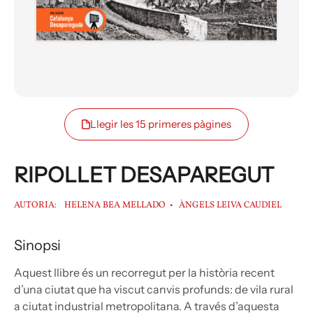
Llegir les 15 primeres pàgines
RIPOLLET DESAPAREGUT
AUTORIA:
HELENA BEA MELLADO
ÀNGELS LEIVA CAUDIEL
Sinopsi
Aquest llibre és un recorregut per la història recent
d’una ciutat que ha viscut canvis profunds: de vila rural
a ciutat industrial metropolitana. A través d’aquesta