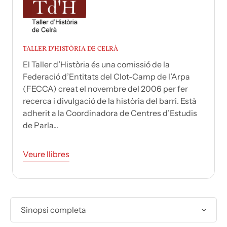
TALLER D'HISTÒRIA DE CELRÀ
El Taller d’Història és una comissió de la
Federació d’Entitats del Clot-Camp de l’Arpa
(FECCA) creat el novembre del 2006 per fer
recerca i divulgació de la història del barri. Està
adherit a la Coordinadora de Centres d’Estudis
de Parla...
Veure llibres
Sinopsi completa