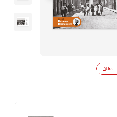
Llegir