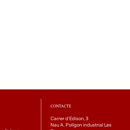
CONTACTE
Carrer d’Edison, 3
Nau A. Polígon industrial Les