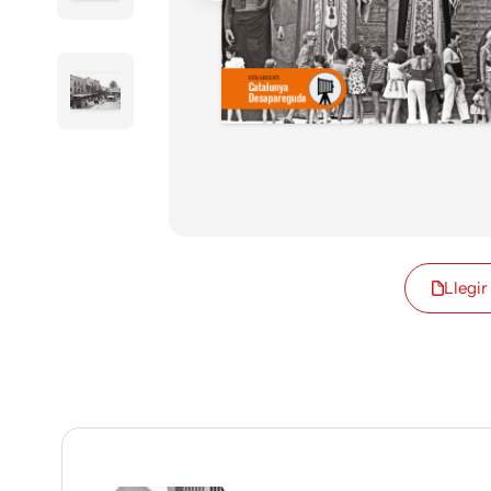
Llegir