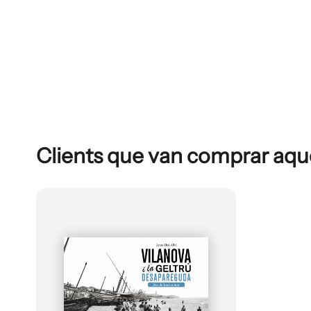
Clients que van comprar aq