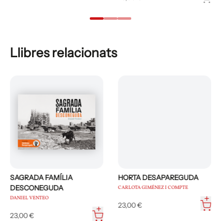
Llibres relacionats
SAGRADA FAMÍLIA
HORTA DESAPAREGUDA
DESCONEGUDA
CARLOTA GIMÉNEZ I COMPTE
DANIEL VENTEO
23,00 €
23,00 €