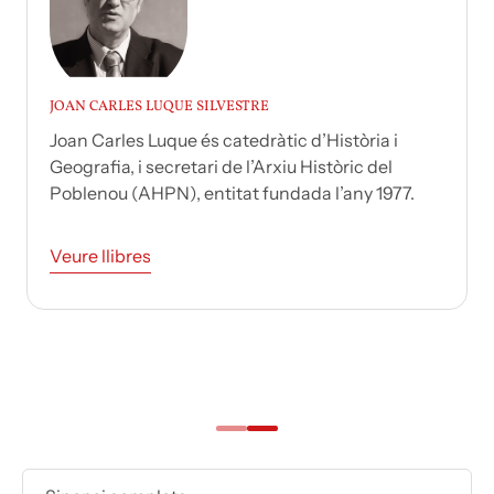
JOAN CARLES LUQUE SILVESTRE
Joan Carles Luque és catedràtic d’Història i
Geografia, i secretari de l’Arxiu Històric del
Poblenou (AHPN), entitat fundada l’any 1977.
Veure llibres