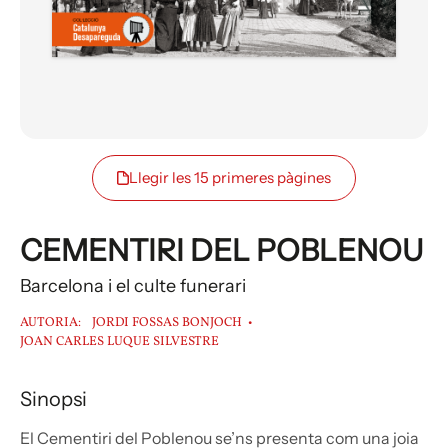
Llegir les 15 primeres pàgines
CEMENTIRI DEL POBLENOU
Barcelona i el culte funerari
AUTORIA:
JORDI FOSSAS BONJOCH
JOAN CARLES LUQUE SILVESTRE
Sinopsi
El Cementiri del Poblenou se’ns presenta com una joia