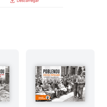
Descarregar