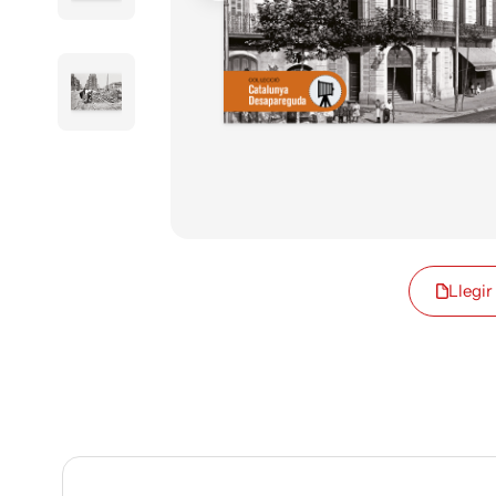
Llegir