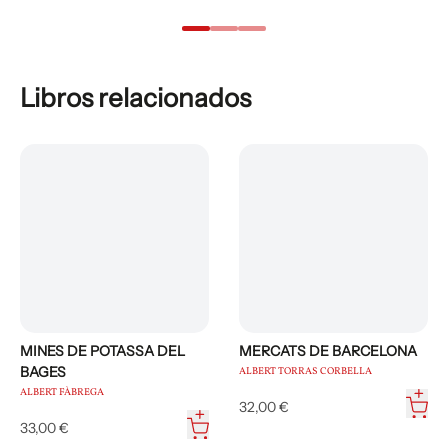
Libros relacionados
MINES DE POTASSA DEL
MERCATS DE BARCELONA
BAGES
ALBERT TORRAS CORBELLA
ALBERT FÀBREGA
32,00 €
33,00 €