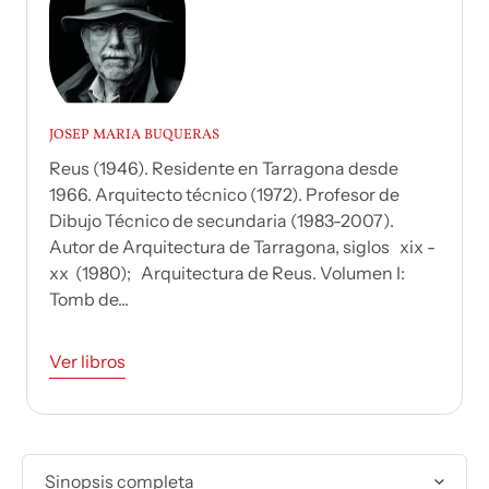
JOSEP MARIA BUQUERAS
Reus (1946). Residente en Tarragona desde
1966. Arquitecto técnico (1972). Profesor de
Dibujo Técnico de secundaria (1983-2007).
Autor de Arquitectura de Tarragona, siglos xix -
xx (1980); Arquitectura de Reus. Volumen I:
Tomb de...
Ver libros
Sinopsis completa