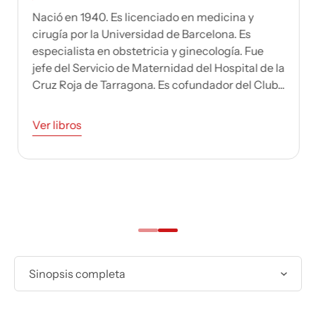
JAUME FONTANET
Nació en 1940. Es licenciado en medicina y
cirugía por la Universidad de Barcelona. Es
especialista en obstetricia y ginecología. Fue
jefe del Servicio de Maternidad del Hospital de la
Cruz Roja de Tarragona. Es cofundador del Club...
Ver libros
Sinopsis completa