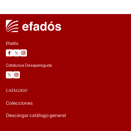
Efadós
Catalunya Desapareguda
CATÁLOGO
Colecciones
Descargar catálogo general