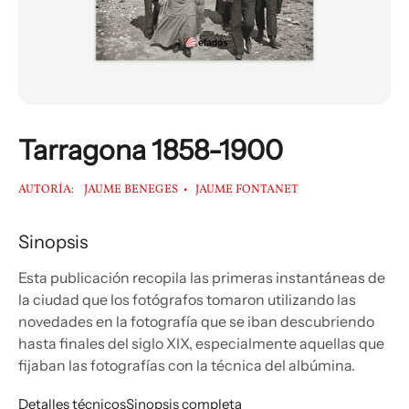
Tarragona 1858-1900
AUTORÍA:
JAUME BENEGES
JAUME FONTANET
Sinopsis
Esta publicación recopila las primeras instantáneas de
la ciudad que los fotógrafos tomaron utilizando las
novedades en la fotografía que se iban descubriendo
hasta finales del siglo XIX, especialmente aquellas que
fijaban las fotografías con la técnica del albúmina.
Detalles técnicos
Sinopsis completa