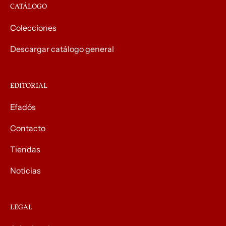
CATÁLOGO
Colecciones
Descargar catálogo general
EDITORIAL
Efadós
Contacto
Tiendas
Noticias
LEGAL