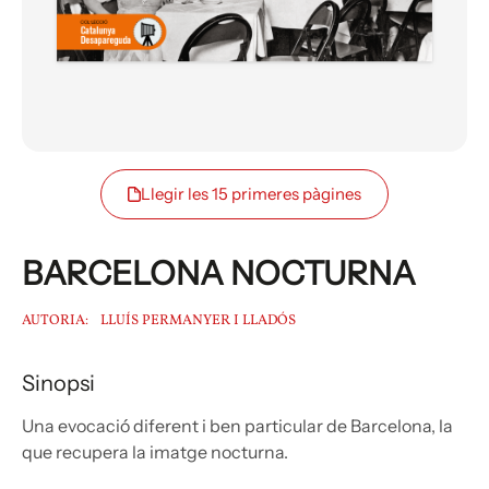
Llegir les 15 primeres pàgines
BARCELONA NOCTURNA
AUTORIA:
LLUÍS PERMANYER I LLADÓS
Sinopsi
Una evocació diferent i ben particular de Barcelona, la
que recupera la imatge nocturna.