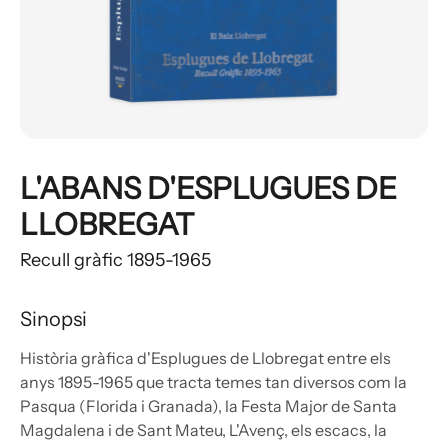
L'ABANS D'ESPLUGUES DE
LLOBREGAT
Recull gràfic 1895-1965
Sinopsi
Història gràfica d'Esplugues de Llobregat entre els
anys 1895-1965 que tracta temes tan diversos com la
Pasqua (Florida i Granada), la Festa Major de Santa
Magdalena i de Sant Mateu, L'Avenç, els escacs, la