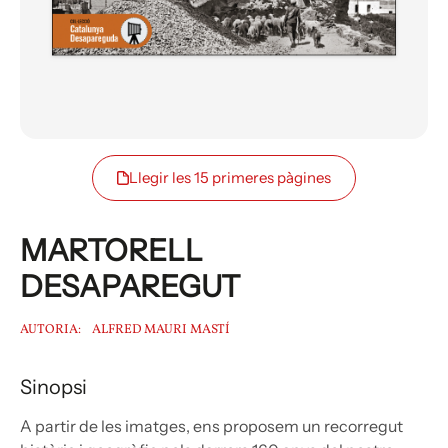
Llegir les 15 primeres pàgines
MARTORELL
DESAPAREGUT
AUTORIA:
ALFRED MAURI MASTÍ
Sinopsi
A partir de les imatges, ens proposem un recorregut