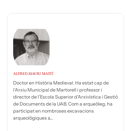
ALFRED MAURI MASTÍ
Doctor en Història Medieval. Ha estat cap de
l’Arxiu Municipal de Martorell i professor i
director de l’Escola Superior d’Arxivística i Gestió
de Documents de la UAB. Com a arqueòleg, ha
participat en nombroses excavacions
arqueològiques a...