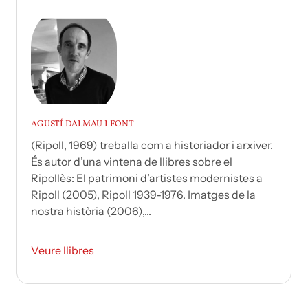
AGUSTÍ DALMAU I FONT
(Ripoll, 1969) treballa com a historiador i arxiver.
És autor d’una vintena de llibres sobre el
Ripollès: El patrimoni d’artistes modernistes a
Ripoll (2005), Ripoll 1939-1976. Imatges de la
nostra història (2006),...
Veure llibres