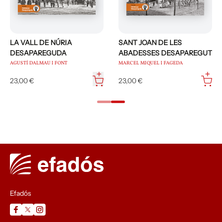
LA VALL DE NÚRIA
SANT JOAN DE LES
DESAPAREGUDA
ABADESSES DESAPAREGUT
AGUSTÍ DALMAU I FONT
MARCEL MIQUEL I FAGEDA
23,00 €
23,00 €
Efadós