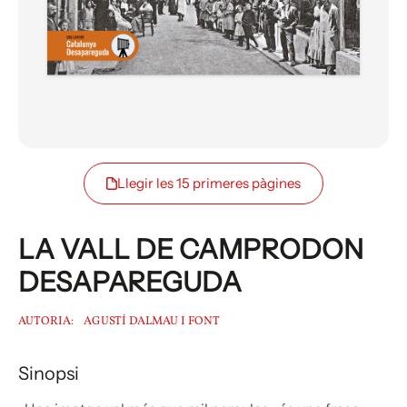
Llegir les 15 primeres pàgines
LA VALL DE CAMPRODON
DESAPAREGUDA
AUTORIA:
AGUSTÍ DALMAU I FONT
Sinopsi