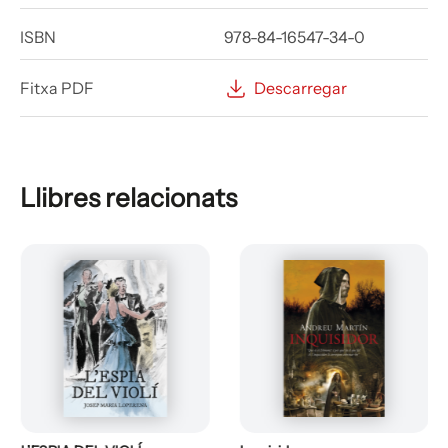
ISBN
978-84-16547-34-0
Fitxa PDF
Descarregar
Llibres relacionats