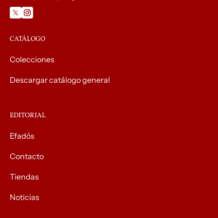
CATÁLOGO
Colecciones
Descargar catálogo general
EDITORIAL
Efadós
Contacto
Tiendas
Noticias