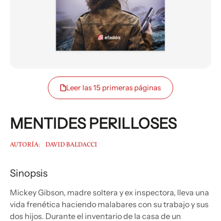
Leer las 15 primeras páginas
MENTIDES PERILLOSES
AUTORÍA:
DAVID BALDACCI
Sinopsis
Mickey Gibson, madre soltera y ex inspectora, lleva una
vida frenética haciendo malabares con su trabajo y sus
dos hijos. Durante el inventario de la casa de un