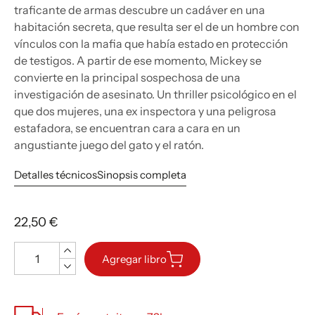
traficante de armas descubre un cadáver en una
habitación secreta, que resulta ser el de un hombre con
vínculos con la mafia que había estado en protección
de testigos. A partir de ese momento, Mickey se
convierte en la principal sospechosa de una
investigación de asesinato. Un thriller psicológico en el
que dos mujeres, una ex inspectora y una peligrosa
estafadora, se encuentran cara a cara en un
angustiante juego del gato y el ratón.
Detalles técnicos
Sinopsis completa
22,50 €
Cantidad
Agregar libro