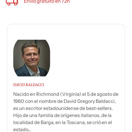
Envío gratuito en 72h
DAVID BALDACCI
Nacido en Richmond (Virginia) el 5 de agosto de
1960 con el nombre de David Gregory Baldacci,
es un escritor estadounidense de best-sellers.
Hijo de una familia de orígenes italianos, de la
localidad de Barga, en la Toscana, se crió en el
estado...