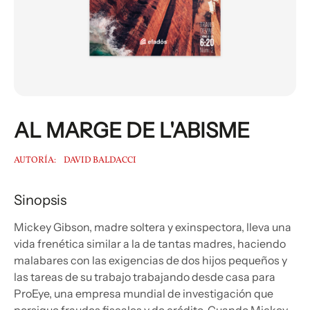
AL MARGE DE L'ABISME
AUTORÍA:
DAVID BALDACCI
Sinopsis
Mickey Gibson, madre soltera y exinspectora, lleva una
vida frenética similar a la de tantas madres, haciendo
malabares con las exigencias de dos hijos pequeños y
las tareas de su trabajo trabajando desde casa para
ProEye, una empresa mundial de investigación que