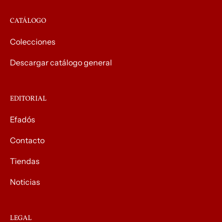
CATÁLOGO
Colecciones
Descargar catálogo general
EDITORIAL
Efadós
Contacto
Tiendas
Noticias
LEGAL