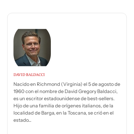
DAVID BALDACCI
Nacido en Richmond (Virginia) el 5 de agosto de
1960 con el nombre de David Gregory Baldacci,
es un escritor estadounidense de best-sellers.
Hijo de una familia de orígenes italianos, de la
localidad de Barga, en la Toscana, se crió en el
estado...