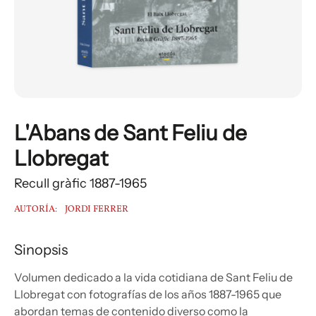
L'Abans de Sant Feliu de
Llobregat
Recull gràfic 1887-1965
AUTORÍA:
JORDI FERRER
Sinopsis
Volumen dedicado a la vida cotidiana de Sant Feliu de
Llobregat con fotografías de los años 1887-1965 que
abordan temas de contenido diverso como la