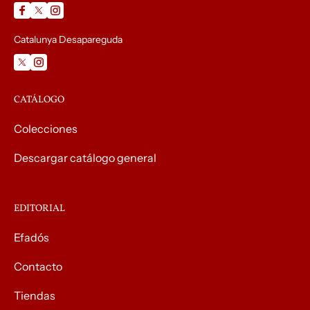
Catalunya Desapareguda
CATÁLOGO
Colecciones
Descargar catálogo general
EDITORIAL
Efadós
Contacto
Tiendas