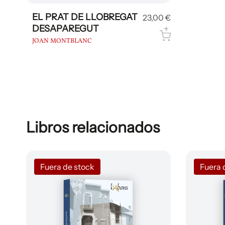
EL PRAT DE LLOBREGAT
23,00 €
DESAPAREGUT
JOAN MONTBLANC
Libros relacionados
Fuera 