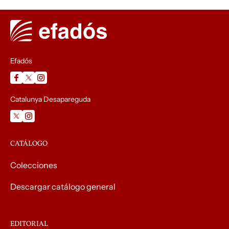
Efadós
Catalunya Desapareguda
CATÁLOGO
Colecciones
Descargar catálogo general
EDITORIAL