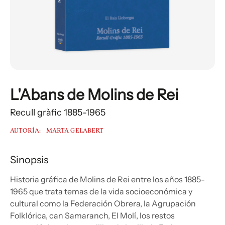
L'Abans de Molins de Rei
Recull gràfic 1885-1965
AUTORÍA:
MARTA GELABERT
Sinopsis
Historia gráfica de Molins de Rei entre los años 1885-
1965 que trata temas de la vida socioeconómica y
cultural como la Federación Obrera, la Agrupación
Folklórica, can Samaranch, El Molí, los restos