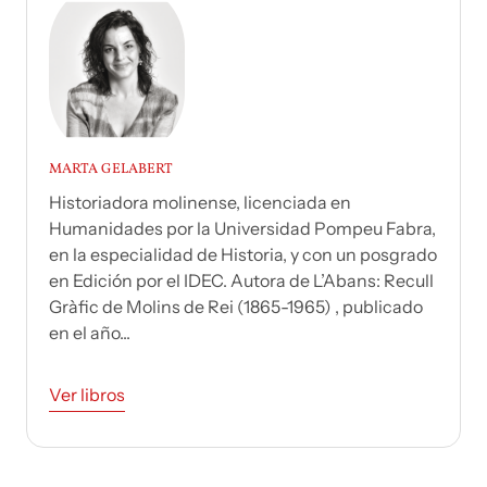
MARTA GELABERT
Historiadora molinense, licenciada en
Humanidades por la Universidad Pompeu Fabra,
en la especialidad de Historia, y con un posgrado
en Edición por el IDEC. Autora de L’Abans: Recull
Gràfic de Molins de Rei (1865-1965) , publicado
en el año...
Ver libros