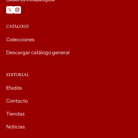
CATÁLOGO
Colecciones
Descargar catálogo general
EDITORIAL
Efadós
Contacto
Tiendas
Noticias